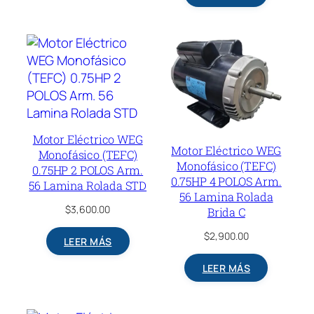
Motor Eléctrico WEG
Motor Eléctrico WEG
Monofásico (TEFC)
Monofásico (TEFC)
0.75HP 2 POLOS Arm.
0.75HP 4 POLOS Arm.
56 Lamina Rolada STD
56 Lamina Rolada
$
3,600.00
Brida C
$
2,900.00
LEER MÁS
LEER MÁS