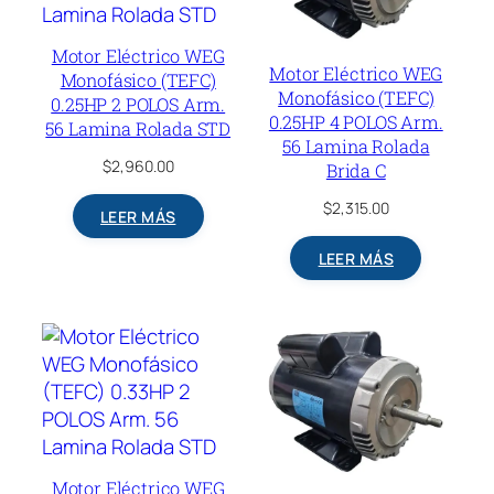
Motor Eléctrico WEG
Motor Eléctrico WEG
Monofásico (TEFC)
Monofásico (TEFC)
0.25HP 2 POLOS Arm.
0.25HP 4 POLOS Arm.
56 Lamina Rolada STD
56 Lamina Rolada
$
2,960.00
Brida C
$
2,315.00
LEER MÁS
LEER MÁS
Motor Eléctrico WEG