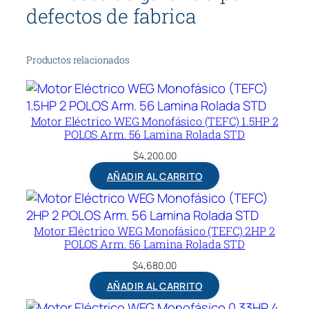
defectos de fabrica
Productos relacionados
Motor Eléctrico WEG Monofásico (TEFC) 1.5HP 2
POLOS Arm. 56 Lamina Rolada STD
$
4,200.00
AÑADIR AL CARRITO
Motor Eléctrico WEG Monofásico (TEFC) 2HP 2
POLOS Arm. 56 Lamina Rolada STD
$
4,680.00
AÑADIR AL CARRITO