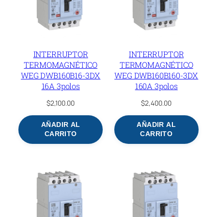
INTERRUPTOR
INTERRUPTOR
TERMOMAGNÉTICO
TERMOMAGNÉTICO
WEG DWB160B16-3DX
WEG DWB160B160-3DX
16A 3polos
160A 3polos
$
2,100.00
$
2,400.00
AÑADIR AL
AÑADIR AL
CARRITO
CARRITO