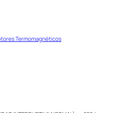
ptores Termomagnéticos