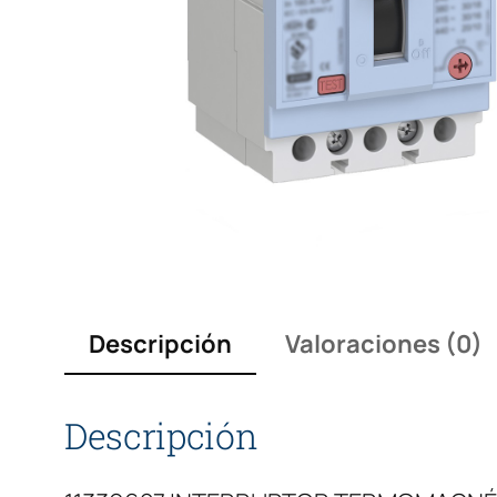
Descripción
Valoraciones (0)
Descripción