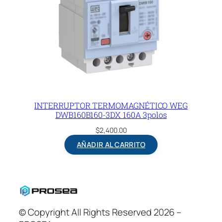
INTERRUPTOR TERMOMAGNÉTICO WEG
DWB160B160-3DX 160A 3polos
$
2,400.00
AÑADIR AL CARRITO
© Copyright All Rights Reserved 2026 –