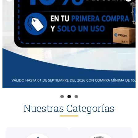
Nuestras Categorías