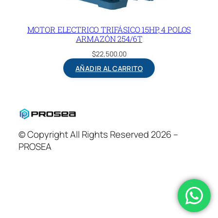
MOTOR ELECTRICO TRIFÁSICO 15HP, 4 POLOS
ARMAZÓN 254/6T
$
22,500.00
AÑADIR AL CARRITO
© Copyright All Rights Reserved 2026 –
PROSEA