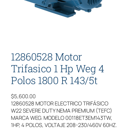
12860528 Motor
Trifasico 1 Hp Weg 4
Polos 1800 R 143/5t
$
5,600.00
12860528 MOTOR ELECTRICO TRIFÁSICO
W22 SEVERE DUTY NEMA PREMIUM (TEFC)
MARCA WEG. MODELO 00118ET3EM143TW,
1HP, 4 POLOS, VOLTAJE 208-230/460V 60HZ.