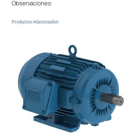
Observaciones:
Productos relacionados