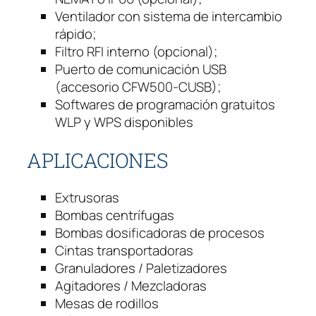
Ventilador con sistema de intercambio
rápido;
Filtro RFI interno (opcional);
Puerto de comunicación USB
(accesorio CFW500-CUSB);
Softwares de programación gratuitos
WLP y WPS disponibles
APLICACIONES
Extrusoras
Bombas centrífugas
Bombas dosificadoras de procesos
Cintas transportadoras
Granuladores / Paletizadores
Agitadores / Mezcladoras
Mesas de rodillos