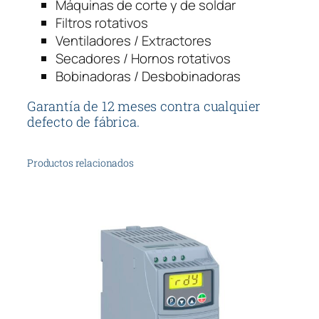
Máquinas de corte y de soldar
Filtros rotativos
Ventiladores / Extractores
Secadores / Hornos rotativos
Bobinadoras / Desbobinadoras
Garantía de 12 meses contra cualquier
defecto de fábrica.
Productos relacionados