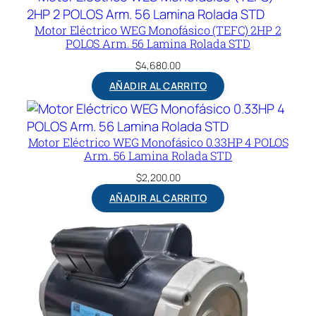
Motor Eléctrico WEG Monofásico (TEFC) 2HP 2
POLOS Arm. 56 Lamina Rolada STD
$
4,680.00
AÑADIR AL CARRITO
Motor Eléctrico WEG Monofásico 0.33HP 4 POLOS
Arm. 56 Lamina Rolada STD
$
2,200.00
AÑADIR AL CARRITO