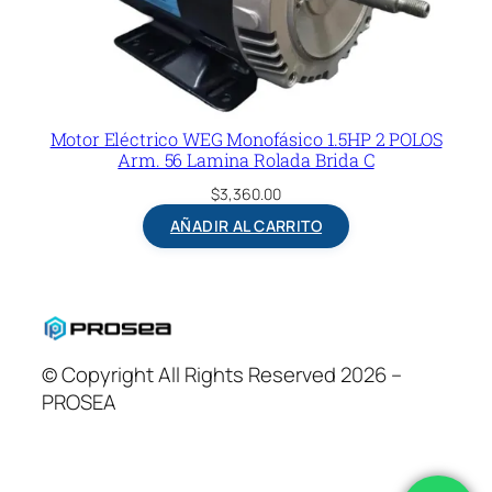
Motor Eléctrico WEG Monofásico 1.5HP 2 POLOS
Arm. 56 Lamina Rolada Brida C
$
3,360.00
AÑADIR AL CARRITO
© Copyright All Rights Reserved 2026 –
PROSEA