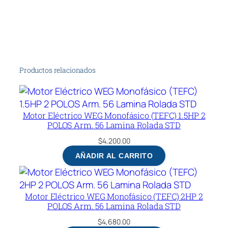
Productos relacionados
Motor Eléctrico WEG Monofásico (TEFC) 1.5HP 2
POLOS Arm. 56 Lamina Rolada STD
$
4,200.00
AÑADIR AL CARRITO
Motor Eléctrico WEG Monofásico (TEFC) 2HP 2
POLOS Arm. 56 Lamina Rolada STD
$
4,680.00