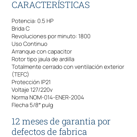
CARACTERÍSTICAS
Potencia: 0.5 HP
Brida C
Revoluciones por minuto: 1800
Uso Continuo
Arranque con capacitor
Rotor tipo jaula de ardilla
Totalmente cerrado con ventilación exterior
(TEFC)
Protección IP21
Voltaje 127/220v
Norma NOM-014-ENER-2004
Flecha 5/8″ pulg
12 meses de garantia por
defectos de fabrica