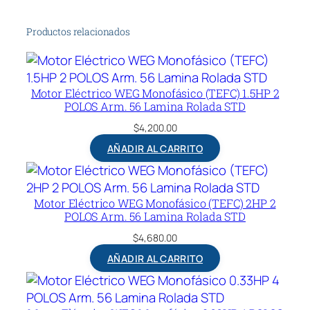
Productos relacionados
Motor Eléctrico WEG Monofásico (TEFC) 1.5HP 2
POLOS Arm. 56 Lamina Rolada STD
$
4,200.00
AÑADIR AL CARRITO
Motor Eléctrico WEG Monofásico (TEFC) 2HP 2
POLOS Arm. 56 Lamina Rolada STD
$
4,680.00
AÑADIR AL CARRITO