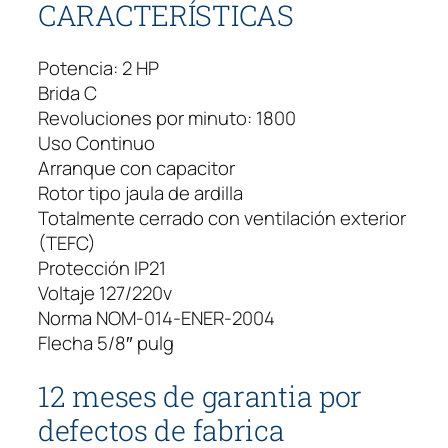
CARACTERÍSTICAS
Potencia: 2 HP
Brida C
Revoluciones por minuto: 1800
Uso Continuo
Arranque con capacitor
Rotor tipo jaula de ardilla
Totalmente cerrado con ventilación exterior
(TEFC)
Protección IP21
Voltaje 127/220v
Norma NOM-014-ENER-2004
Flecha 5/8″ pulg
12 meses de garantia por
defectos de fabrica