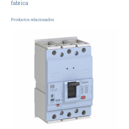
fabrica
Productos relacionados