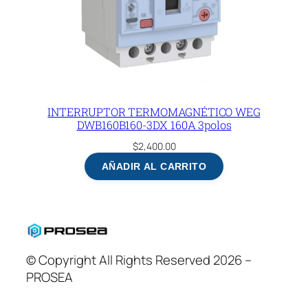
INTERRUPTOR TERMOMAGNÉTICO WEG
DWB160B160-3DX 160A 3polos
$
2,400.00
AÑADIR AL CARRITO
© Copyright All Rights Reserved 2026 –
PROSEA