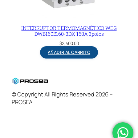
INTERRUPTOR TERMOMAGNÉTICO WEG
DWB160B160-3DX 160A 3polos
$
2,400.00
AÑADIR AL CARRITO
© Copyright All Rights Reserved 2026 –
PROSEA