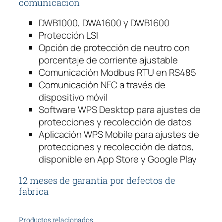
comunicación
DWB1000, DWA1600 y DWB1600
Protección LSI
Opción de protección de neutro con
porcentaje de corriente ajustable
Comunicación Modbus RTU en RS485
Comunicación NFC a través de
dispositivo móvil
Software WPS Desktop para ajustes de
protecciones y recolección de datos
Aplicación WPS Mobile para ajustes de
protecciones y recolección de datos,
disponible en App Store y Google Play
12 meses de garantia por defectos de
fabrica
Productos relacionados