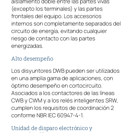
aislamiento doble entre las partes vivas
(excepto los terminales) y las partes
frontales del equipo. Los accesorios
internos son completamente separados del
circuito de energía, evitando cualquier
riesgo de contacto con las partes
energizadas.
Alto desempeño
Los disyuntores DWB pueden ser utilizados
en una amplia gama de aplicaciones, con
óptimo desempeño en cortocircuito.
Asociados a los contactores de las líneas
CWB y CWM y a los relés inteligentes SRW,
cumplen los requisitos de coordinación 2
conforme NBR IEC 60947-4-1.
Unidad de disparo electrónico y