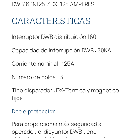
DWB160N125-3DX, 125 AMPERES.
CARACTERISTICAS
Interruptor DWB distribuición 160
Capacidad de interrupción DWB : 30KA
Corriente nominal : 125A
Número de polos : 3
Tipo disparador : DX-Termica y magnetico
fijos
Doble protección
Para proporcionar más seguridad al
operador, el disyuntor DWB tiene