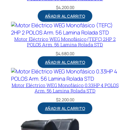
$
4,200.00
AÑADIR AL CARRITO
Motor Eléctrico WEG Monofásico (TEFC) 2HP 2
POLOS Arm. 56 Lamina Rolada STD
$
4,680.00
AÑADIR AL CARRITO
Motor Eléctrico WEG Monofásico 0.33HP 4 POLOS
Arm. 56 Lamina Rolada STD
$
2,200.00
AÑADIR AL CARRITO