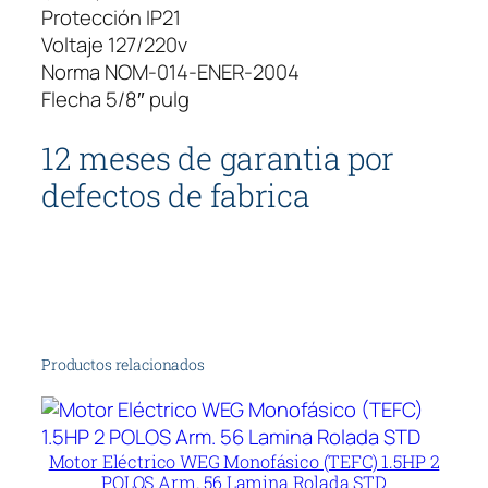
Protección IP21
Voltaje 127/220v
Norma NOM-014-ENER-2004
Flecha 5/8″ pulg
12 meses de garantia por
defectos de fabrica
Productos relacionados
Motor Eléctrico WEG Monofásico (TEFC) 1.5HP 2
POLOS Arm. 56 Lamina Rolada STD