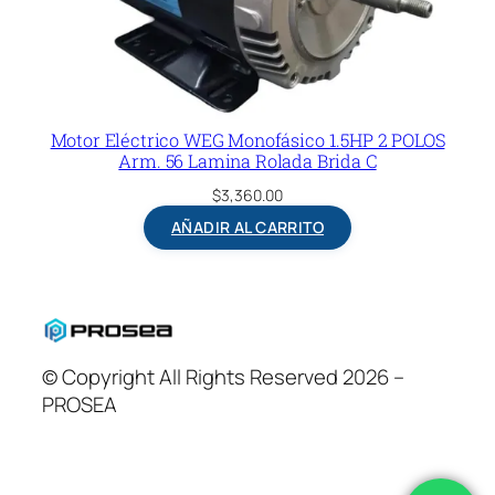
Motor Eléctrico WEG Monofásico 1.5HP 2 POLOS
Arm. 56 Lamina Rolada Brida C
$
3,360.00
AÑADIR AL CARRITO
© Copyright All Rights Reserved 2026 –
PROSEA