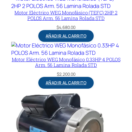
Motor Eléctrico WEG Monofásico (TEFC) 2HP 2
POLOS Arm. 56 Lamina Rolada STD
$
4,680.00
AÑADIR AL CARRITO
Motor Eléctrico WEG Monofásico 0.33HP 4 POLOS
Arm. 56 Lamina Rolada STD
$
2,200.00
AÑADIR AL CARRITO