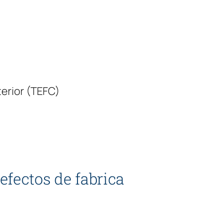
erior (TEFC)
efectos de fabrica