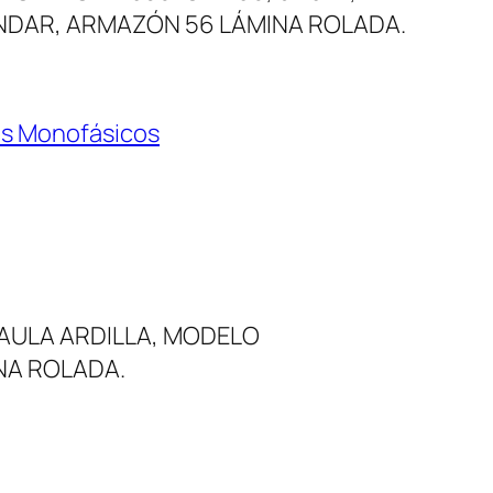
ANDAR, ARMAZÓN 56 LÁMINA ROLADA.
s Monofásicos
AULA ARDILLA, MODELO
INA ROLADA.