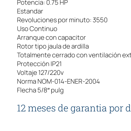
Potencia: 0.75 HP
Estandar
Revoluciones por minuto: 3550
Uso Continuo
Arranque con capacitor
Rotor tipo jaula de ardilla
Totalmente cerrado con ventilación ext
Protección IP21
Voltaje 127/220v
Norma NOM-014-ENER-2004
Flecha 5/8″ pulg
12 meses de garantia por d