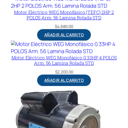
Motor Eléctrico WEG Monofásico (TEFC) 2HP 2
POLOS Arm. 56 Lamina Rolada STD
$
4,680.00
AÑADIR AL CARRITO
Motor Eléctrico WEG Monofásico 0.33HP 4 POLOS
Arm. 56 Lamina Rolada STD
$
2,200.00
AÑADIR AL CARRITO