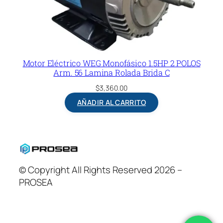
Motor Eléctrico WEG Monofásico 1.5HP 2 POLOS
Arm. 56 Lamina Rolada Brida C
$
3,360.00
AÑADIR AL CARRITO
© Copyright All Rights Reserved 2026 –
PROSEA