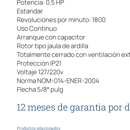
Potencia: 0.5 HP
Estandar
Revoluciones por minuto: 1800
Uso Continuo
Arranque con capacitor
Rotor tipo jaula de ardilla
Totalmente cerrado con ventilación ext
Protección IP21
Voltaje 127/220v
Norma NOM-014-ENER-2004
Flecha 5/8″ pulg
12 meses de garantia por d
Productos relacionados