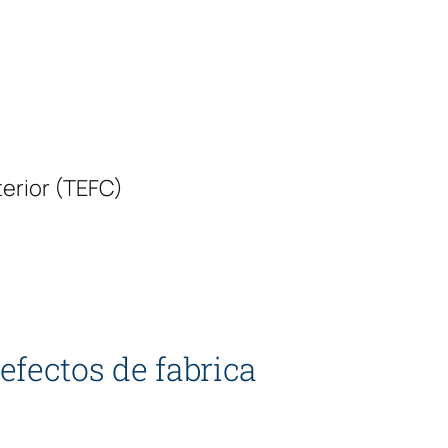
erior (TEFC)
efectos de fabrica