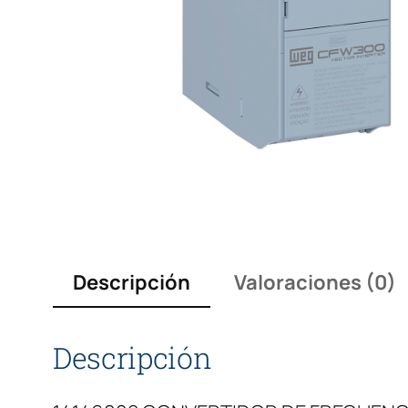
Descripción
Valoraciones (0)
Descripción