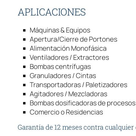
APLICACIONES
Máquinas & Equipos
Apertura/Cierre de Portones
Alimentación Monofásica
Ventiladores / Extractores
Bombas centrífugas
Granuladores / Cintas
Transportadoras / Paletizadores
Agitadores / Mezcladoras
Bombas dosificadoras de procesos
Comercio o Residencias
Garantía de 12 meses contra cualquier 