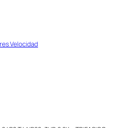
res Velocidad