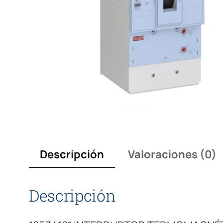
Descripción
Valoraciones (0)
Descripción