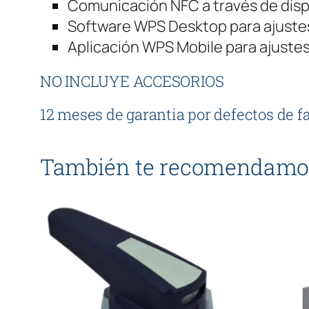
Comunicación NFC a través de disp
Software WPS Desktop para ajustes
Aplicación WPS Mobile para ajustes
NO INCLUYE ACCESORIOS
12 meses de garantia por defectos de f
También te recomendamo