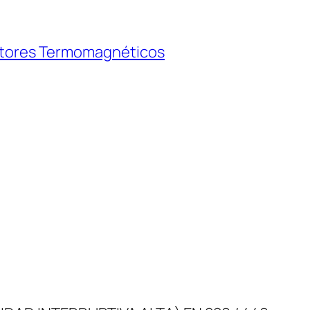
ptores Termomagnéticos