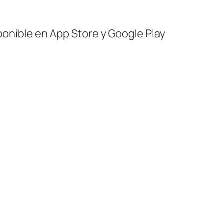
ponible en App Store y Google Play