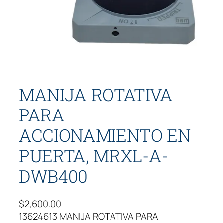
MANIJA ROTATIVA
PARA
ACCIONAMIENTO EN
PUERTA, MRXL-A-
DWB400
$
2,600.00
13624613 MANIJA ROTATIVA PARA