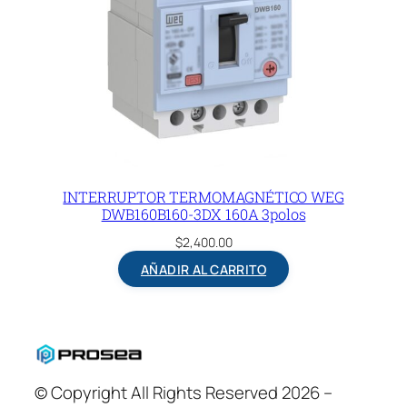
INTERRUPTOR TERMOMAGNÉTICO WEG
DWB160B160-3DX 160A 3polos
$
2,400.00
AÑADIR AL CARRITO
© Copyright All Rights Reserved 2026 –