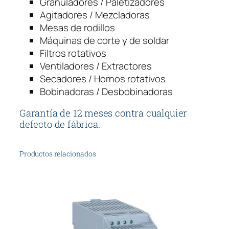
Granuladores / Paletizadores
Agitadores / Mezcladoras
Mesas de rodillos
Máquinas de corte y de soldar
Filtros rotativos
Ventiladores / Extractores
Secadores / Hornos rotativos
Bobinadoras / Desbobinadoras
Garantía de 12 meses contra cualquier
defecto de fábrica.
Productos relacionados