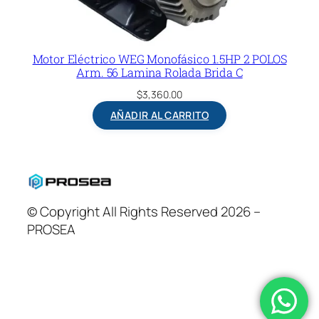
Motor Eléctrico WEG Monofásico 1.5HP 2 POLOS
Arm. 56 Lamina Rolada Brida C
$
3,360.00
AÑADIR AL CARRITO
© Copyright All Rights Reserved 2026 –
PROSEA