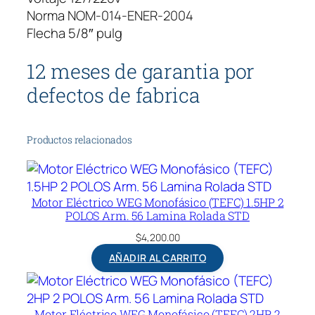
Norma NOM-014-ENER-2004
Flecha 5/8″ pulg
12 meses de garantia por
defectos de fabrica
Productos relacionados
Motor Eléctrico WEG Monofásico (TEFC) 1.5HP 2
POLOS Arm. 56 Lamina Rolada STD
$
4,200.00
AÑADIR AL CARRITO
Motor Eléctrico WEG Monofásico (TEFC) 2HP 2