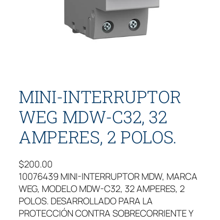
MINI-INTERRUPTOR
WEG MDW-C32, 32
AMPERES, 2 POLOS.
$
200.00
10076439 MINI-INTERRUPTOR MDW, MARCA
WEG, MODELO MDW-C32, 32 AMPERES, 2
POLOS. DESARROLLADO PARA LA
PROTECCIÓN CONTRA SOBRECORRIENTE Y