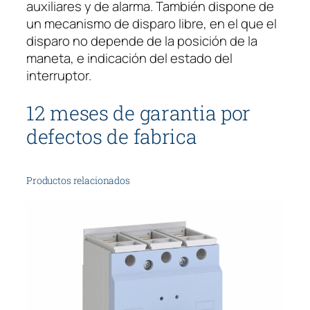
auxiliares y de alarma. También dispone de
un mecanismo de disparo libre, en el que el
disparo no depende de la posición de la
maneta, e indicación del estado del
interruptor.
12 meses de garantia por
defectos de fabrica
Productos relacionados