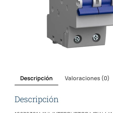
Descripción
Valoraciones (0)
Descripción