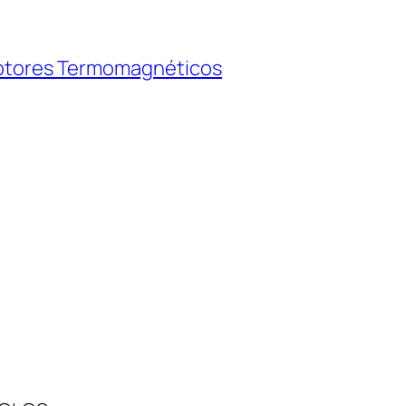
uptores Termomagnéticos