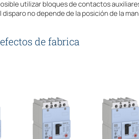
posible utilizar bloques de contactos auxiliar
l disparo no depende de la posición de la man
efectos de fabrica