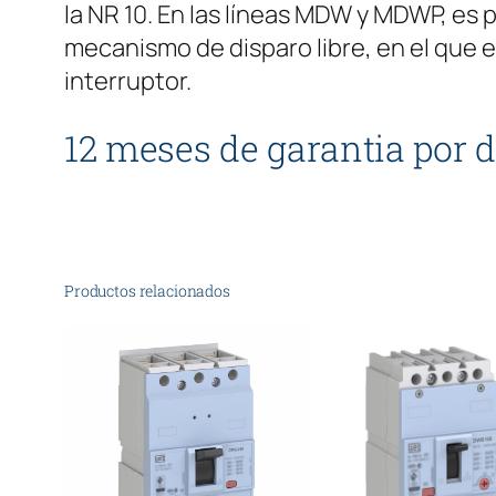
la NR 10. En las líneas MDW y MDWP, es 
mecanismo de disparo libre, en el que e
interruptor.
12 meses de garantia por d
Productos relacionados