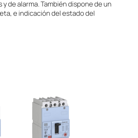
es y de alarma. También dispone de un
eta, e indicación del estado del