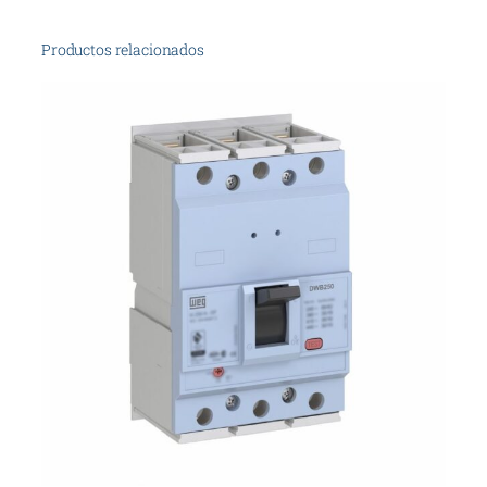
Productos relacionados