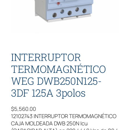
INTERRUPTOR
TERMOMAGNÉTICO
WEG DWB250N125-
3DF 125A 3polos
$
5,560.00
12102743 INTERRUPTOR TERMOMAGNÉTICO
CAJA MOLDEADA DWB 250N Icu