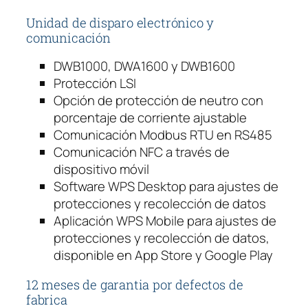
Unidad de disparo electrónico y
comunicación
DWB1000, DWA1600 y DWB1600
Protección LSI
Opción de protección de neutro con
porcentaje de corriente ajustable
Comunicación Modbus RTU en RS485
Comunicación NFC a través de
dispositivo móvil
Software WPS Desktop para ajustes de
protecciones y recolección de datos
Aplicación WPS Mobile para ajustes de
protecciones y recolección de datos,
disponible en App Store y Google Play
12 meses de garantia por defectos de
fabrica