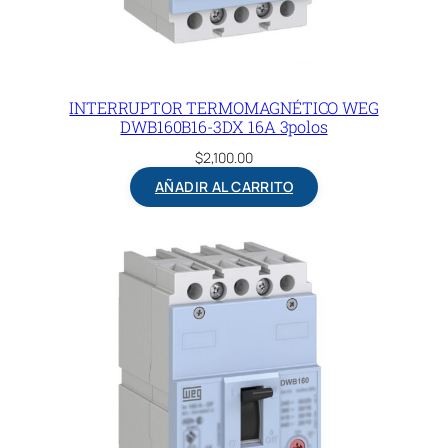
INTERRUPTOR TERMOMAGNÉTICO WEG
DWB160B16-3DX 16A 3polos
$
2,100.00
AÑADIR AL CARRITO