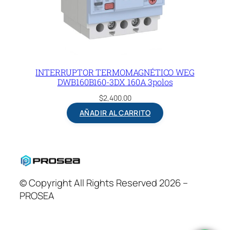
INTERRUPTOR TERMOMAGNÉTICO WEG
DWB160B160-3DX 160A 3polos
$
2,400.00
AÑADIR AL CARRITO
© Copyright All Rights Reserved 2026 –
PROSEA