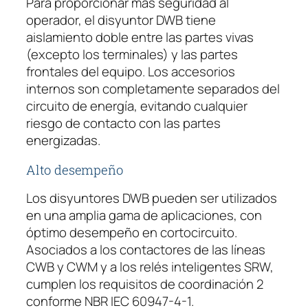
Para proporcionar más seguridad al
operador, el disyuntor DWB tiene
aislamiento doble entre las partes vivas
(excepto los terminales) y las partes
frontales del equipo. Los accesorios
internos son completamente separados del
circuito de energía, evitando cualquier
riesgo de contacto con las partes
energizadas.
Alto desempeño
Los disyuntores DWB pueden ser utilizados
en una amplia gama de aplicaciones, con
óptimo desempeño en cortocircuito.
Asociados a los contactores de las líneas
CWB y CWM y a los relés inteligentes SRW,
cumplen los requisitos de coordinación 2
conforme NBR IEC 60947-4-1.