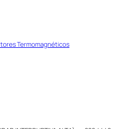
ptores Termomagnéticos