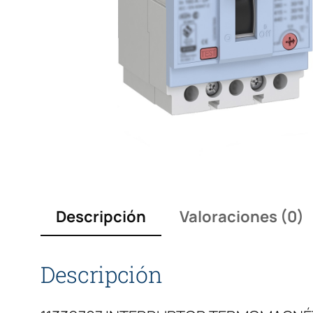
Descripción
Valoraciones (0)
Descripción