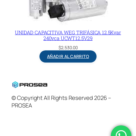
UNIDAD CAPACITIVA WEG TRIFÁSICA 12.5Kvar
240vca UCWT12.5V29
$
2,530.00
AÑADIR AL CARRITO
© Copyright All Rights Reserved 2026 –
PROSEA