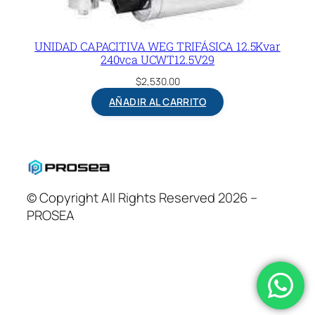
UNIDAD CAPACITIVA WEG TRIFÁSICA 12.5Kvar
240vca UCWT12.5V29
$
2,530.00
AÑADIR AL CARRITO
© Copyright All Rights Reserved 2026 –
PROSEA