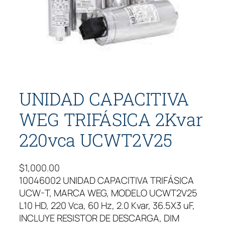
UNIDAD CAPACITIVA
WEG TRIFÁSICA 2Kvar
220vca UCWT2V25
$
1,000.00
10046002 UNIDAD CAPACITIVA TRIFÁSICA
UCW-T, MARCA WEG, MODELO UCWT2V25
L10 HD, 220 Vca, 60 Hz, 2.0 Kvar, 36.5X3 uF,
INCLUYE RESISTOR DE DESCARGA, DIM