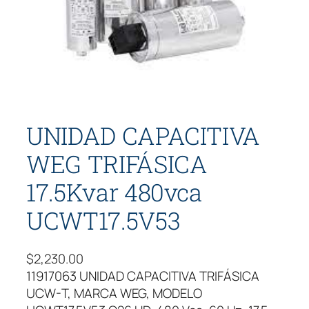
UNIDAD CAPACITIVA
WEG TRIFÁSICA
17.5Kvar 480vca
UCWT17.5V53
$
2,230.00
11917063 UNIDAD CAPACITIVA TRIFÁSICA
UCW-T, MARCA WEG, MODELO