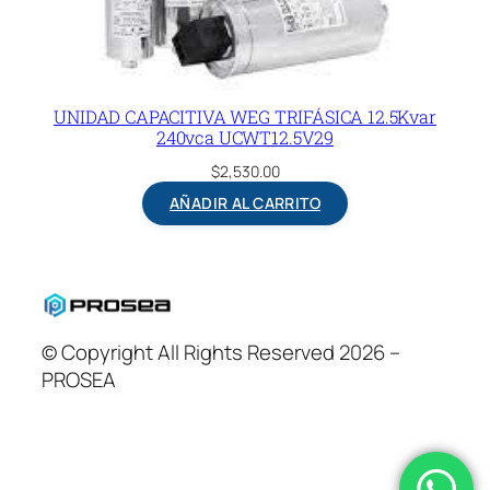
UNIDAD CAPACITIVA WEG TRIFÁSICA 12.5Kvar
240vca UCWT12.5V29
$
2,530.00
AÑADIR AL CARRITO
© Copyright All Rights Reserved 2026 –
PROSEA