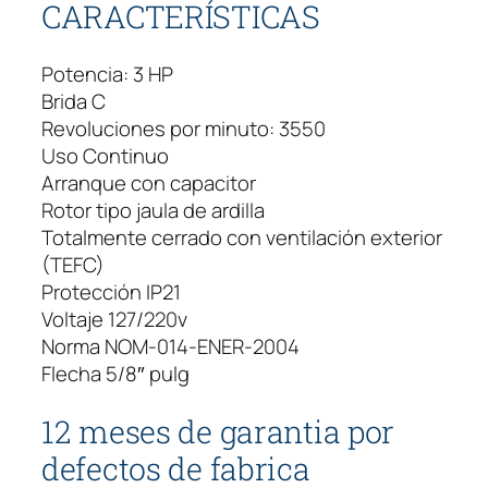
CARACTERÍSTICAS
Potencia: 3 HP
Brida C
Revoluciones por minuto: 3550
Uso Continuo
Arranque con capacitor
Rotor tipo jaula de ardilla
Totalmente cerrado con ventilación exterior
(TEFC)
Protección IP21
Voltaje 127/220v
Norma NOM-014-ENER-2004
Flecha 5/8″ pulg
12 meses de garantia por
defectos de fabrica