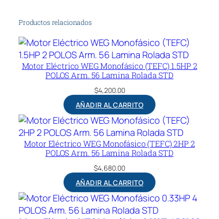
Productos relacionados
Motor Eléctrico WEG Monofásico (TEFC) 1.5HP 2
POLOS Arm. 56 Lamina Rolada STD
$
4,200.00
AÑADIR AL CARRITO
Motor Eléctrico WEG Monofásico (TEFC) 2HP 2
POLOS Arm. 56 Lamina Rolada STD
$
4,680.00
AÑADIR AL CARRITO