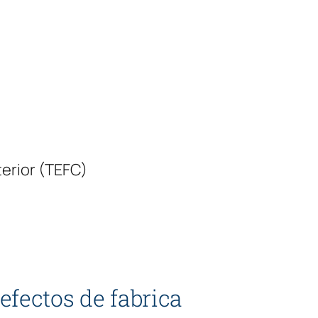
erior (TEFC)
efectos de fabrica