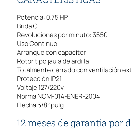
Potencia: 0.75 HP
Brida C
Revoluciones por minuto: 3550
Uso Continuo
Arranque con capacitor
Rotor tipo jaula de ardilla
Totalmente cerrado con ventilación ext
Protección IP21
Voltaje 127/220v
Norma NOM-014-ENER-2004
Flecha 5/8″ pulg
12 meses de garantia por d