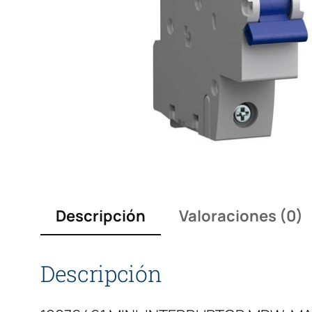
Descripción
Valoraciones (0)
Descripción