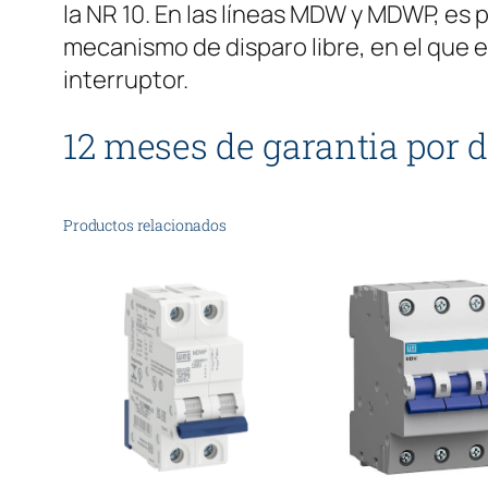
la NR 10. En las líneas MDW y MDWP, es 
mecanismo de disparo libre, en el que e
interruptor.
12 meses de garantia por d
Productos relacionados