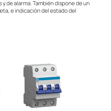
es y de alarma. También dispone de un
eta, e indicación del estado del