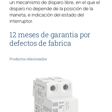
un mecanismo de disparo libre, en el que el
disparo no depende de la posición de la
maneta, e indicación del estado del
interruptor.
12 meses de garantia por
defectos de fabrica
Productos relacionados