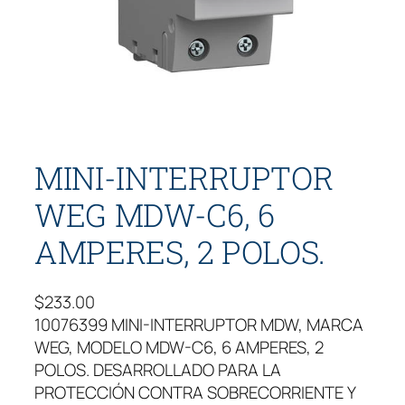
MINI-INTERRUPTOR
WEG MDW-C6, 6
AMPERES, 2 POLOS.
$
233.00
10076399 MINI-INTERRUPTOR MDW, MARCA
WEG, MODELO MDW-C6, 6 AMPERES, 2
POLOS. DESARROLLADO PARA LA
PROTECCIÓN CONTRA SOBRECORRIENTE Y