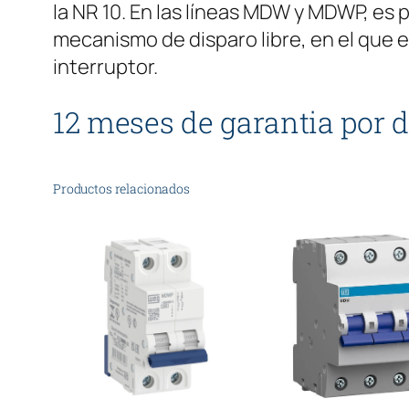
la NR 10. En las líneas MDW y MDWP, es 
mecanismo de disparo libre, en el que e
interruptor.
12 meses de garantia por d
Productos relacionados