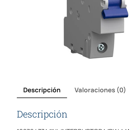
Descripción
Valoraciones (0)
Descripción