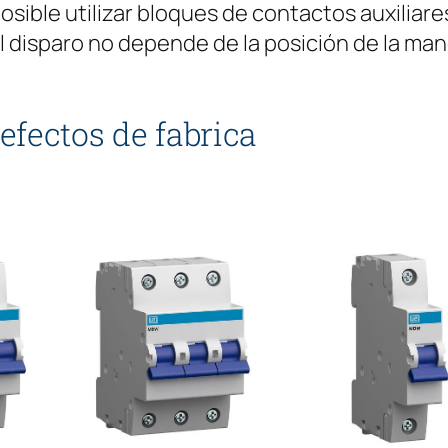
posible utilizar bloques de contactos auxiliar
l disparo no depende de la posición de la man
efectos de fabrica