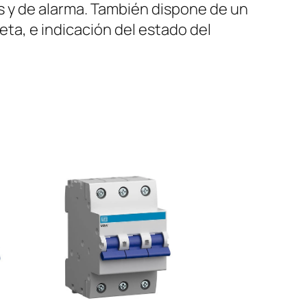
es y de alarma. También dispone de un
eta, e indicación del estado del