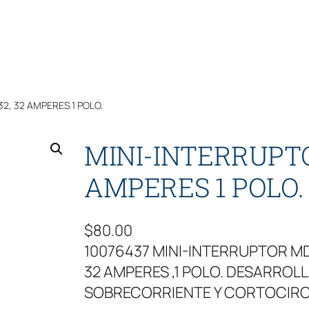
, 32 AMPERES 1 POLO.
MINI-INTERRUPT
AMPERES 1 POLO.
$
80.00
10076437 MINI-INTERRUPTOR 
32 AMPERES ,1 POLO. DESARRO
SOBRECORRIENTE Y CORTOCIRC