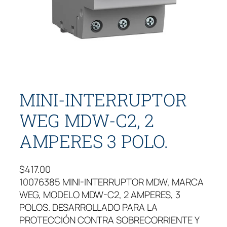
MINI-INTERRUPTOR
WEG MDW-C2, 2
AMPERES 3 POLO.
$
417.00
10076385 MINI-INTERRUPTOR MDW, MARCA
WEG, MODELO MDW-C2, 2 AMPERES, 3
POLOS. DESARROLLADO PARA LA
PROTECCIÓN CONTRA SOBRECORRIENTE Y