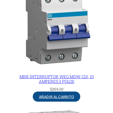
MINI-INTERRUPTOR WEG MDW-C10, 10
AMPERES 3 POLOS
$
269.00
AÑADIR AL CARRITO