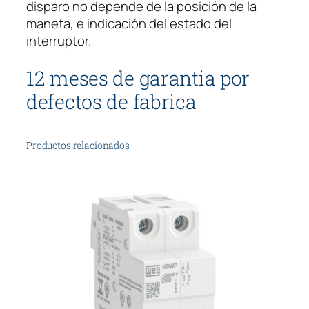
disparo no depende de la posición de la
maneta, e indicación del estado del
interruptor.
12 meses de garantia por
defectos de fabrica
Productos relacionados