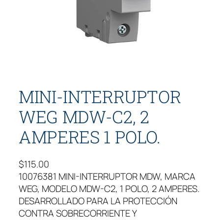
MINI-INTERRUPTOR
WEG MDW-C2, 2
AMPERES 1 POLO.
$
115.00
10076381 MINI-INTERRUPTOR MDW, MARCA
WEG, MODELO MDW-C2, 1 POLO, 2 AMPERES.
DESARROLLADO PARA LA PROTECCIÓN
CONTRA SOBRECORRIENTE Y