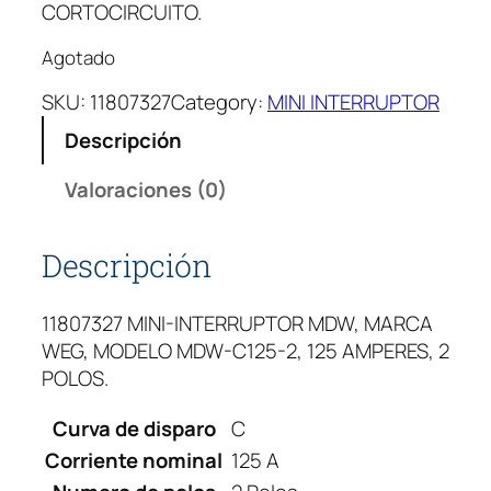
CORTOCIRCUITO.
Agotado
SKU:
11807327
Category:
MINI INTERRUPTOR
Descripción
Valoraciones (0)
Descripción
11807327 MINI-INTERRUPTOR MDW, MARCA
WEG, MODELO MDW-C125-2, 125 AMPERES, 2
POLOS.
Curva de disparo
C
Corriente nominal
125 A