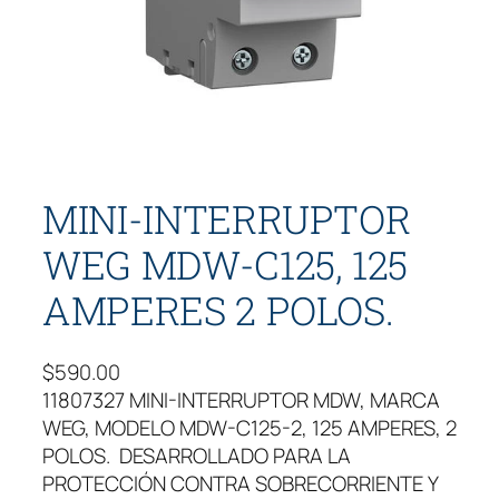
MINI-INTERRUPTOR
WEG MDW-C125, 125
AMPERES 2 POLOS.
$
590.00
11807327 MINI-INTERRUPTOR MDW, MARCA
WEG, MODELO MDW-C125-2, 125 AMPERES, 2
POLOS. DESARROLLADO PARA LA
PROTECCIÓN CONTRA SOBRECORRIENTE Y