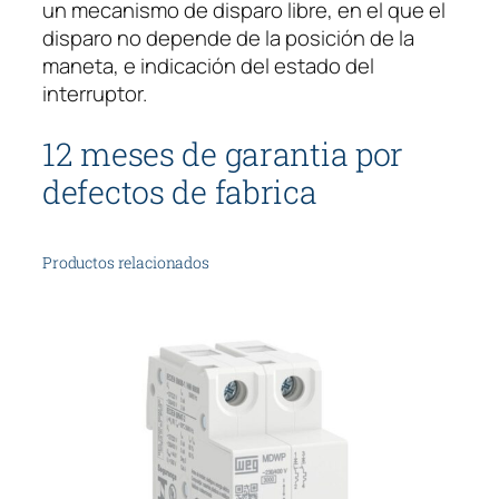
un mecanismo de disparo libre, en el que el
disparo no depende de la posición de la
maneta, e indicación del estado del
interruptor.
12 meses de garantia por
defectos de fabrica
Productos relacionados