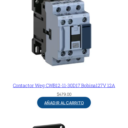
Contactor Weg CWB12-11-30D17 Bobina127V 12A
$
479.00
AÑADIR AL CARRITO