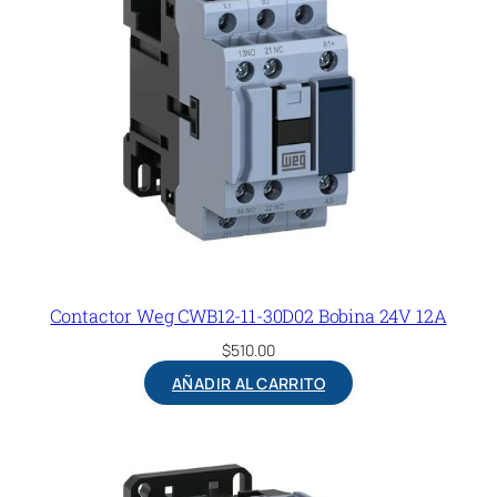
Contactor Weg CWB12-11-30D02 Bobina 24V 12A
$
510.00
AÑADIR AL CARRITO