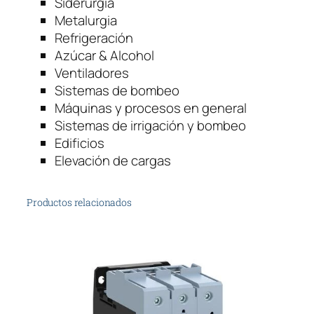
Siderurgia
Metalurgia
Refrigeración
Azúcar & Alcohol
Ventiladores
Sistemas de bombeo
Máquinas y procesos en general
Sistemas de irrigación y bombeo
Edificios
Elevación de cargas
Productos relacionados