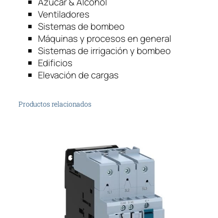
Azúcar & Alcohol
Ventiladores
Sistemas de bombeo
Máquinas y procesos en general
Sistemas de irrigación y bombeo
Edificios
Elevación de cargas
Productos relacionados