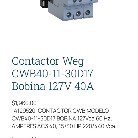
Contactor Weg
CWB40-11-30D17
Bobina 127V 40A
$
1,960.00
14129520 CONTACTOR CWB MODELO
CWB40-11-30D17 BOBINA 127Vca 60 Hz,
AMPERES AC3 40, 15/30 HP 220/440 Vca.