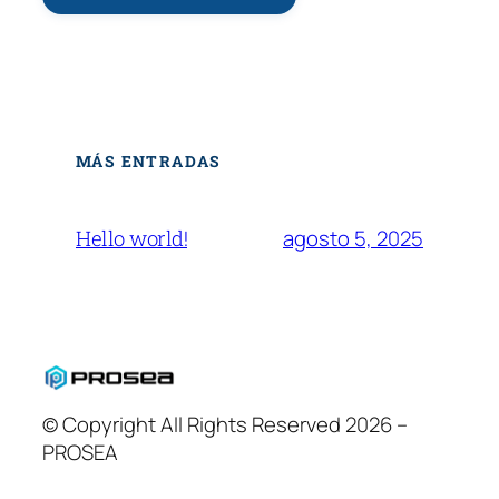
MÁS ENTRADAS
agosto 5, 2025
Hello world!
© Copyright All Rights Reserved 2026 –
PROSEA