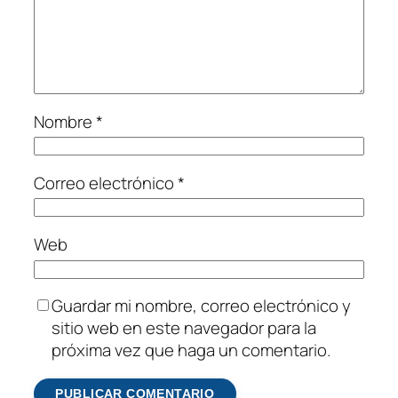
Nombre
*
Correo electrónico
*
Web
Guardar mi nombre, correo electrónico y
sitio web en este navegador para la
próxima vez que haga un comentario.