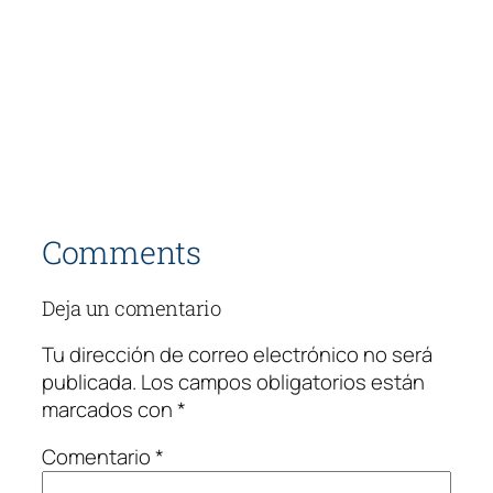
Comments
Deja un comentario
Tu dirección de correo electrónico no será
publicada.
Los campos obligatorios están
marcados con
*
Comentario
*